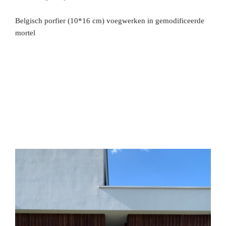
Belgisch porfier (10*16 cm) voegwerken in gemodificeerde
mortel