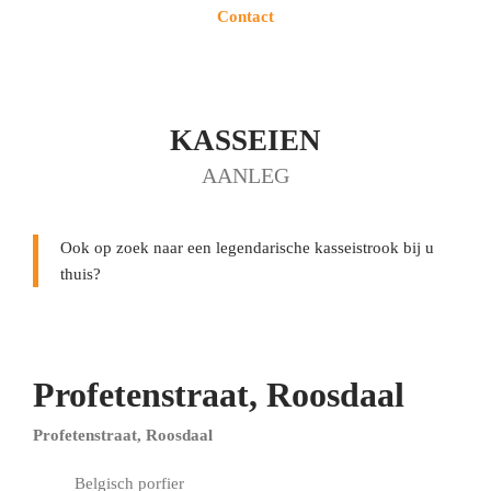
Contact
KASSEIEN
AANLEG
Ook op zoek naar een legendarische kasseistrook bij u
thuis?
Profetenstraat, Roosdaal
Profetenstraat, Roosdaal
Belgisch porfier