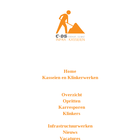
Home
Kasseien en Klinkerwerken
Overzicht
Opritten
Karresporen
Klinkers
Infrastructuurwerken
Nieuws
Vacatures