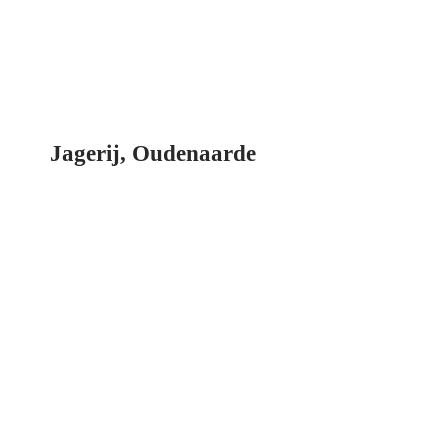
Jagerij, Oudenaarde