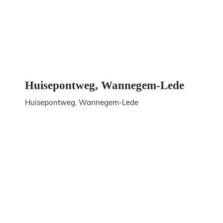
Huisepontweg, Wannegem-Lede
Huisepontweg, Wannegem-Lede