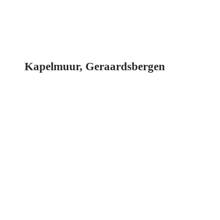
Kapelmuur, Geraardsbergen