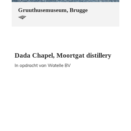
Gruuthusemuseum, Brugge
Dada Chapel, Moortgat distillery
In opdracht van Watelle BV