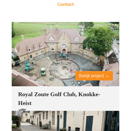
Contact
Bekijk project
Royal Zoute Golf Club, Knokke-
Heist