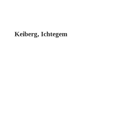
Keiberg, Ichtegem