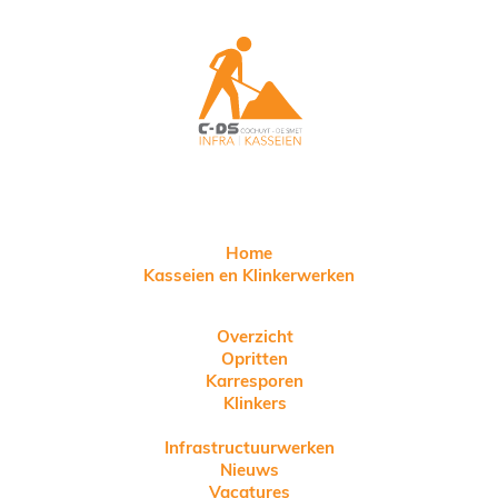
Home
Kasseien en Klinkerwerken
Overzicht
Opritten
Karresporen
Klinkers
Infrastructuurwerken
Nieuws
Vacatures