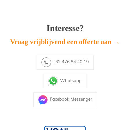
Interesse?
Vraag vrijblijvend een offerte aan →
+32 476 84 40 19
Whatsapp
Facebook Messenger