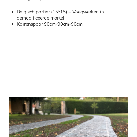
Belgisch porfier (15*15) + Voegwerken in
gemodificeerde mortel
Karrenspoor 90cm-90cm-90cm