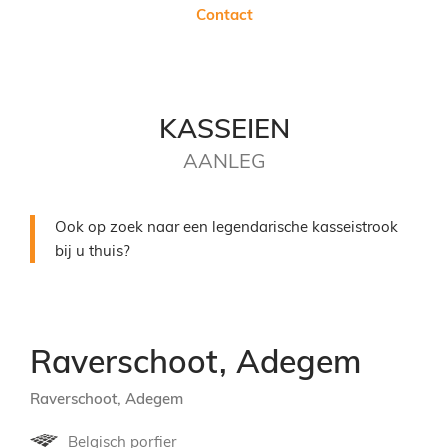
Contact
KASSEIEN
AANLEG
Ook op zoek naar een legendarische kasseistrook
bij u thuis?
Raverschoot, Adegem
Raverschoot, Adegem
Belgisch porfier