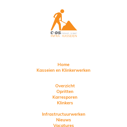
Home
Kasseien en Klinkerwerken
Overzicht
Opritten
Karresporen
Klinkers
Infrastructuurwerken
Nieuws
Vacatures