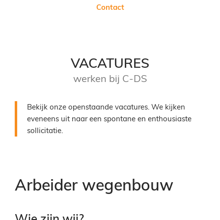
Contact
VACATURES
werken bij C-DS
Bekijk onze openstaande vacatures. We kijken
eveneens uit naar een spontane en enthousiaste
sollicitatie.
Arbeider wegenbouw
Wie zijn wij?