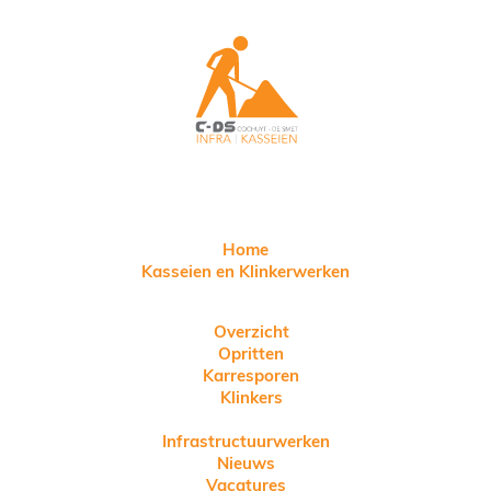
Home
Kasseien en Klinkerwerken
Overzicht
Opritten
Karresporen
Klinkers
Infrastructuurwerken
Nieuws
Vacatures